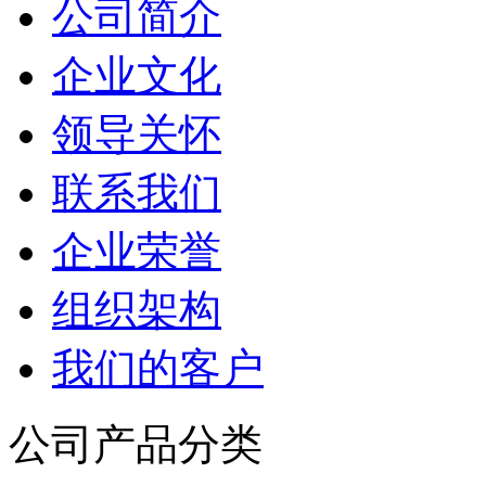
公司简介
企业文化
领导关怀
联系我们
企业荣誉
组织架构
我们的客户
公司产品分类