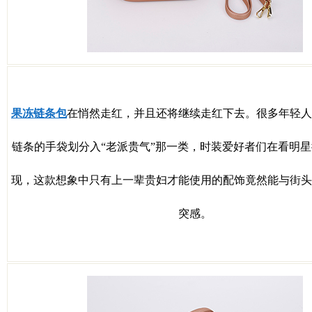
果冻链条包
在悄然走红，并且还将继续走红下去。很多年轻人
链条的手袋划分入“老派贵气”那一类，时装爱好者们在看明
现，这款想象中只有上一辈贵妇才能使用的配饰竟然能与街头
突感。