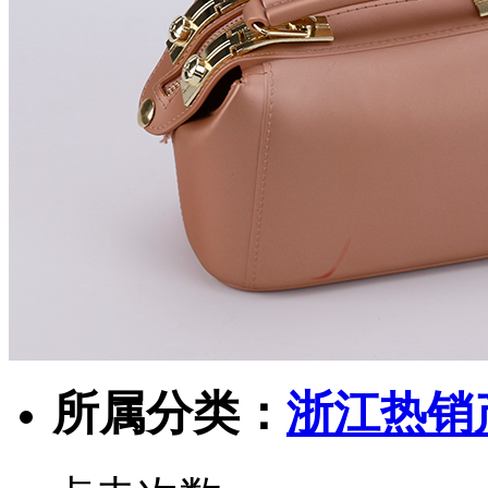
所属分类：
浙江热销