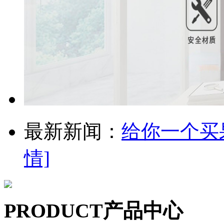
最新新闻：
给你一个买
情]
PRODUCT
产品中心