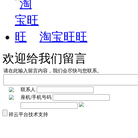
淘宝旺旺
欢迎给我们留言
请在此输入留言内容，我们会尽快与您联系。
联系人
座机/手机号码
祥云平台技术支持