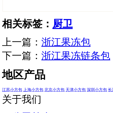
相关标签：
厨卫
上一篇：
浙江果冻包
下一篇：
浙江果冻链条包
地区产品
江苏小方包
上海小方包
北京小方包
天津小方包
深圳小方包
长
关于我们