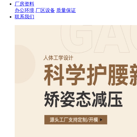
厂房资料
办公环境
厂区设备
质量保证
联系我们