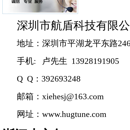
深圳市航盾科技有限公
地址：深圳市平湖龙平东路24
手机:
卢先生 13928191905
Q Q：392693248
邮箱：
xiehesj@163.com
网址：
www.hugtune.com