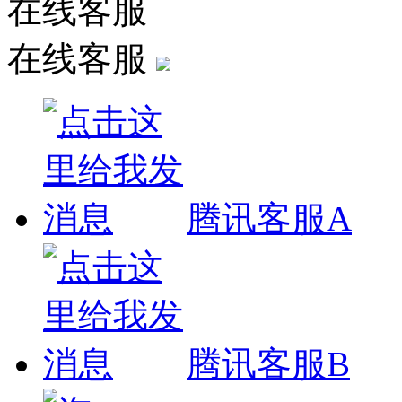
在线客服
在线客服
腾讯客服A
腾讯客服B