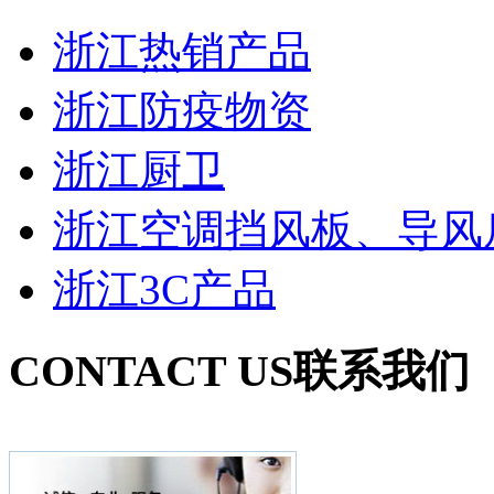
浙江热销产品
浙江防疫物资
浙江厨卫
浙江空调挡风板、导风
浙江3C产品
CONTACT US
联系我们