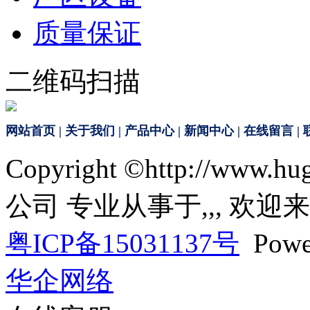
质量保证
二维码扫描
网站首页
|
关于我们
|
产品中心
|
新闻中心
|
在线留言
|
Copyright ©http://ww
公司 专业从事于
,
,
, 欢迎
粤ICP备15031137号
Powe
华企网络