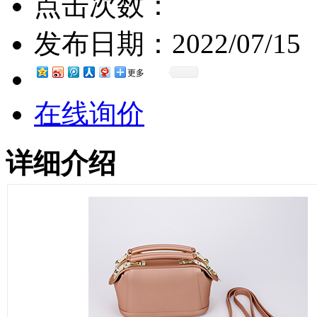
点击次数：
发布日期：
2022/07/15
更多
在线询价
详细介绍