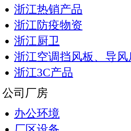
浙江热销产品
浙江防疫物资
浙江厨卫
浙江空调挡风板、导风
浙江3C产品
公司厂房
办公环境
厂区设备