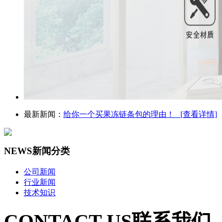
最新新闻：
给你一个买果冻链条包的理由！ [查看详情]
NEWS
新闻分类
公司新闻
行业新闻
技术知识
CONTACT US
联系我们