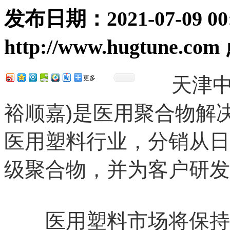
发布日期：
2021-07-09 00
http://www.hugtune.com
天津
更多
裕顺嘉)是医用聚合物解
医用塑料行业，分销从日
级聚合物，并为客户研发
医用塑料市场将保持