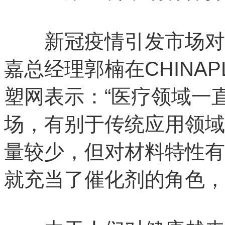
新冠疫情引发市场对医
嘉总经理郭楠在CHINA
塑网表示：“医疗领域一
场，有别于传统应用领域
量较少，但对材料特性有
就充当了催化剂的角色，