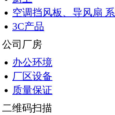
空调挡风板、导风扇 
3C产品
公司厂房
办公环境
厂区设备
质量保证
二维码扫描