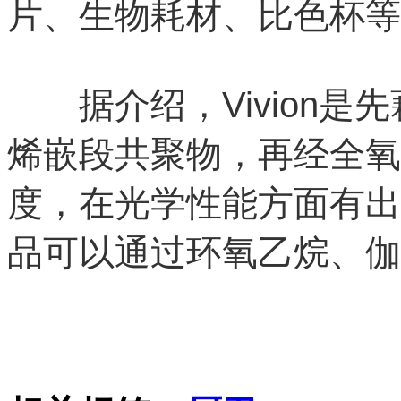
片、生物耗材、比色杯等
据介绍，Vivion是
烯嵌段共聚物，再经全氧
度，在光学性能方面有出色
品可以通过环氧乙烷、伽