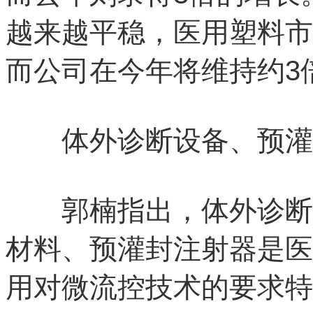
越来越平稳，医用塑料市
而公司在今年将维持约3
体外诊断设备、预灌
郭楠指出，体外诊断(I
材料、预灌封注射器是医
用对微流控技术的要求特