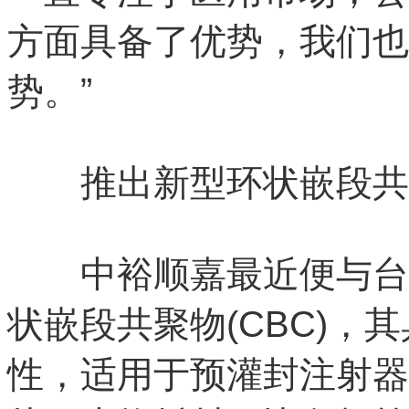
方面具备了优势，我们也
势。”
推出新型环状嵌段共
中裕顺嘉最近便与台湾供
状嵌段共聚物(CBC)，
性，适用于预灌封注射器