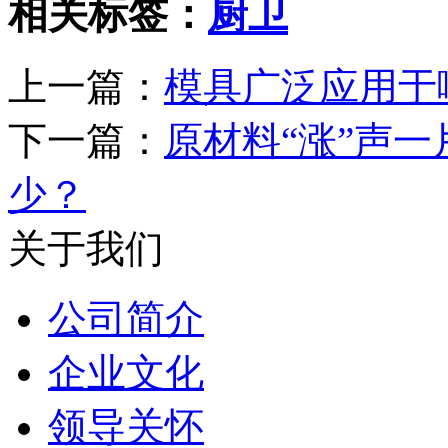
相关标签：
厨卫
上一篇：
模具广泛应用于
下一篇：
原材料“涨”声
少？
关于我们
公司简介
企业文化
领导关怀