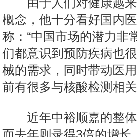
由于人们对健康越来越
概念，他十分看好国内医
称：“中国市场的潜力非
们都意识到预防疾病也很
械的需求，同时带动医用
前有很多与核酸检测相关
近年中裕顺嘉的整体业
而去年则录得3倍的增长