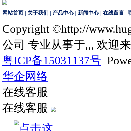
网站首页
|
关于我们
|
产品中心
|
新闻中心
|
在线留言
|
Copyright ©http://ww
公司 专业从事于
,
,
, 欢迎
粤ICP备15031137号
Powe
华企网络
在线客服
在线客服