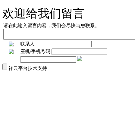
欢迎给我们留言
请在此输入留言内容，我们会尽快与您联系。
联系人
座机/手机号码
祥云平台技术支持