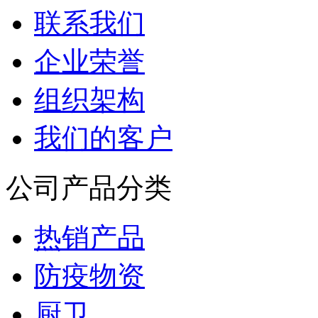
联系我们
企业荣誉
组织架构
我们的客户
公司产品分类
热销产品
防疫物资
厨卫