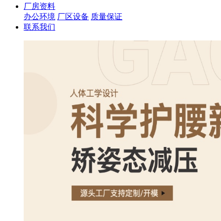
厂房资料
办公环境
厂区设备
质量保证
联系我们