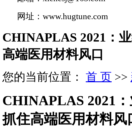
网址：
www.hugtune.com
CHINAPLAS 202
高端医用材料风口
您的当前位置：
首 页
>>
CHINAPLAS 20
抓住高端医用材料风