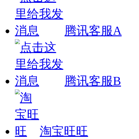
腾讯客服A
腾讯客服B
淘宝旺旺