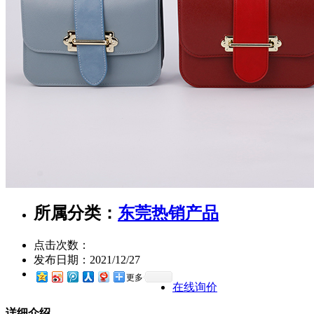
所属分类：
东莞热销产品
点击次数：
发布日期：
2021/12/27
更多
在线询价
详细介绍