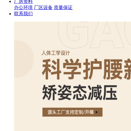
厂房资料
办公环境
厂区设备
质量保证
联系我们