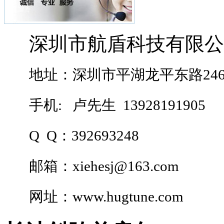
深圳市航盾科技有限公
地址：深圳市平湖龙平东路24
手机:
卢先生 13928191905
Q Q：392693248
邮箱：
xiehesj@163.com
网址：
www.hugtune.com