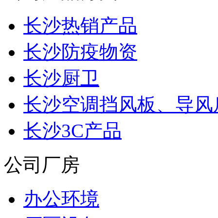
长沙热销产品
长沙防疫物资
长沙厨卫
长沙空调挡风板、导风
长沙3C产品
公司厂房
办公环境