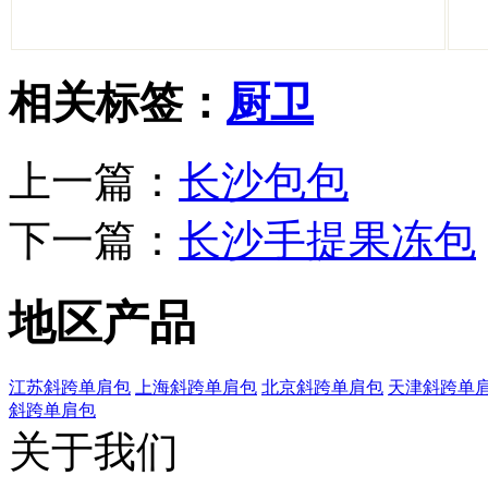
相关标签：
厨卫
上一篇：
长沙包包
下一篇：
长沙手提果冻包
地区产品
江苏斜跨单肩包
上海斜跨单肩包
北京斜跨单肩包
天津斜跨单
斜跨单肩包
关于我们