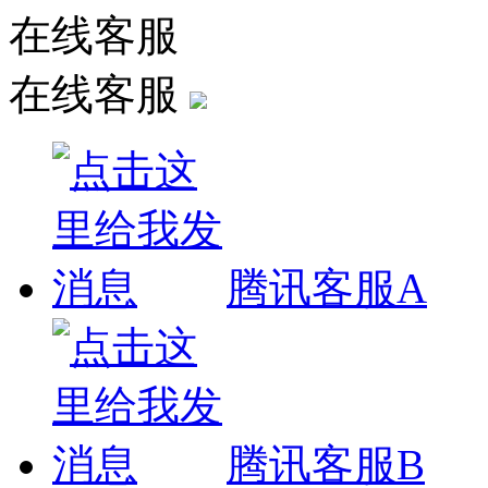
在线客服
在线客服
腾讯客服A
腾讯客服B