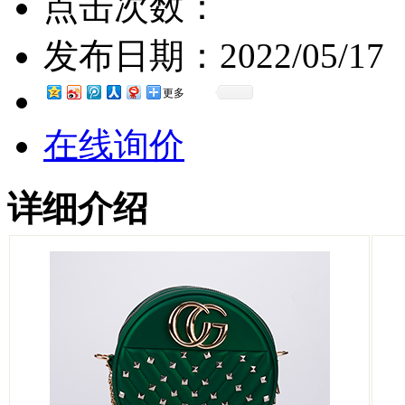
点击次数：
发布日期：
2022/05/17
更多
在线询价
详细介绍