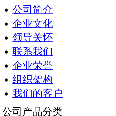
公司简介
企业文化
领导关怀
联系我们
企业荣誉
组织架构
我们的客户
公司产品分类