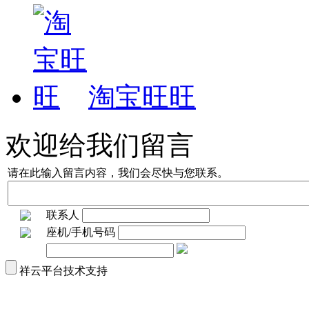
淘宝旺旺
欢迎给我们留言
请在此输入留言内容，我们会尽快与您联系。
联系人
座机/手机号码
祥云平台技术支持