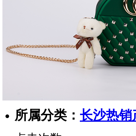
所属分类：
长沙热销