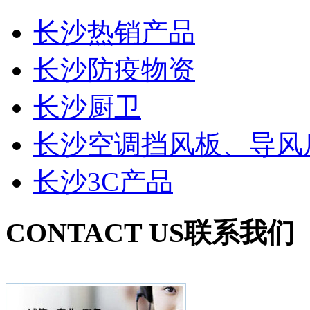
长沙热销产品
长沙防疫物资
长沙厨卫
长沙空调挡风板、导风
长沙3C产品
CONTACT US
联系我们