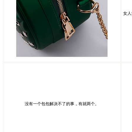
女人
没有一个包包解决不了的事，有就两个。