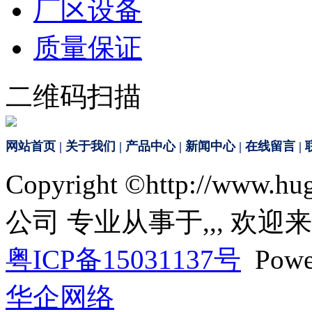
厂区设备
质量保证
二维码扫描
网站首页
|
关于我们
|
产品中心
|
新闻中心
|
在线留言
|
Copyright ©http://ww
公司 专业从事于
,
,
, 欢迎
粤ICP备15031137号
Powe
华企网络