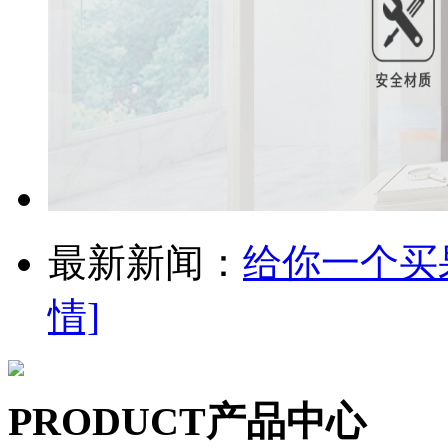
最新新闻：
给你一个买
情]
PRODUCT
产品中心