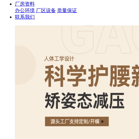
厂房资料
办公环境
厂区设备
质量保证
联系我们