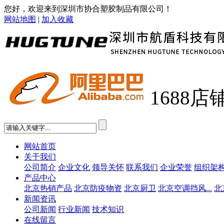
您好，欢迎来到深圳市协合塑胶制品有限公司！
网站地图
|
加入收藏
1688店
网站首页
关于我们
公司简介
企业文化
领导关怀
联系我们
企业荣誉
组织架
产品中心
北京热销产品
北京防疫物资
北京厨卫
北京空调挡风...
北
新闻资讯
公司新闻
行业新闻
技术知识
在线留言