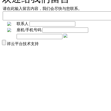
请在此输入留言内容，我们会尽快与您联系。
联系人
座机/手机号码
祥云平台技术支持