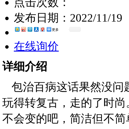
点击次数：
发布日期：
2022/11/19
更多
在线询价
详细介绍
包治百病这话果然没问
玩得转复古，走的了时尚
不会变的吧，简洁但不简