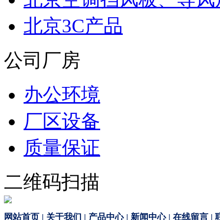
北京3C产品
公司厂房
办公环境
厂区设备
质量保证
二维码扫描
网站首页
|
关于我们
|
产品中心
|
新闻中心
|
在线留言
|