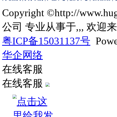
Copyright ©http://ww
公司 专业从事于
,
,
, 欢迎
粤ICP备15031137号
Powe
华企网络
在线客服
在线客服