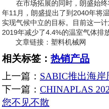
在市场拓展的同时，朗盛始终将可
年11月，朗盛提出了到2040年将
实现气候中立的目标。目前这一计划
2019年减少了4.4%的温室气体
文章链接：塑料机械网
相关标签：
热销产品
上一篇：
SABIC推出海
下一篇：
CHINAPLAS
您不见不散