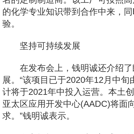
的化学专业知识带到合作中来，同
验。
坚持可持续发展
在发布会上，钱明诚还介绍了朗盛
展。“该项目已于2020年12月中旬
计将于2021年中投入运营。本
亚太区应用开发中心(AADC)将
求。”钱明诚表示。