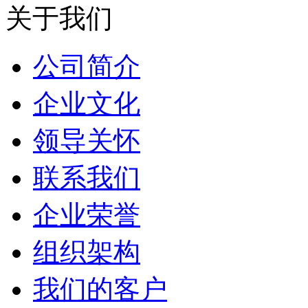
关于我们
公司简介
企业文化
领导关怀
联系我们
企业荣誉
组织架构
我们的客户