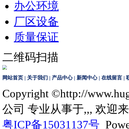
办公环境
厂区设备
质量保证
二维码扫描
网站首页
|
关于我们
|
产品中心
|
新闻中心
|
在线留言
|
Copyright ©http://ww
公司 专业从事于
,
,
, 欢迎
粤ICP备15031137号
Powe