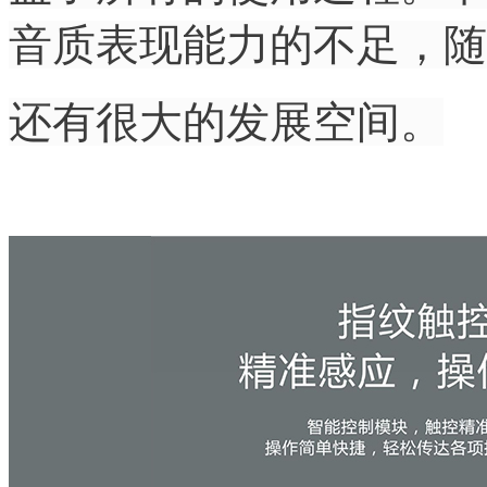
音质表现能力的不足，随
还有很大的发展空间。