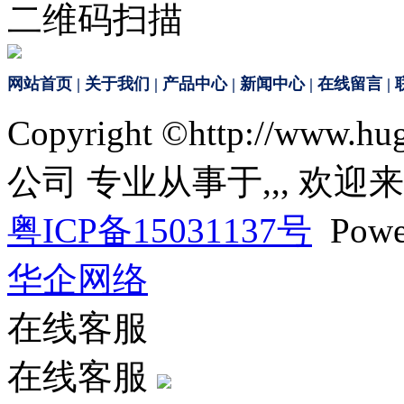
二维码扫描
网站首页
|
关于我们
|
产品中心
|
新闻中心
|
在线留言
|
Copyright ©http://ww
公司 专业从事于
,
,
, 欢迎
粤ICP备15031137号
Powe
华企网络
在线客服
在线客服