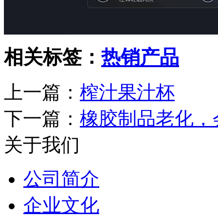
相关标签：
热销产品
上一篇：
榨汁果汁杯
下一篇：
橡胶制品老化，
关于我们
公司简介
企业文化