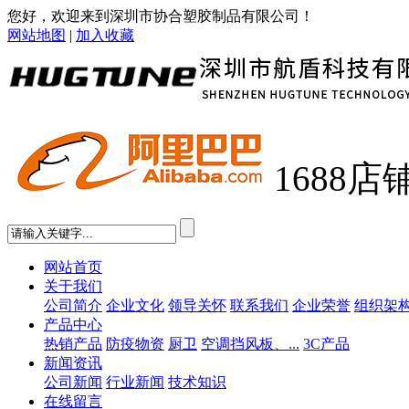
您好，欢迎来到深圳市协合塑胶制品有限公司！
网站地图
|
加入收藏
1688店
网站首页
关于我们
公司简介
企业文化
领导关怀
联系我们
企业荣誉
组织架
产品中心
热销产品
防疫物资
厨卫
空调挡风板、...
3C产品
新闻资讯
公司新闻
行业新闻
技术知识
在线留言