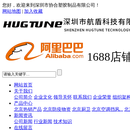
您好，欢迎来到深圳市协合塑胶制品有限公司！
网站地图
|
加入收藏
1688店
网站首页
关于我们
公司简介
企业文化
领导关怀
联系我们
企业荣誉
组织架
产品中心
北京热销产品
北京防疫物资
北京厨卫
北京空调挡风...
北
新闻资讯
公司新闻
行业新闻
技术知识
在线留言