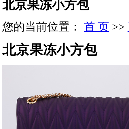
北京果冻小方包
您的当前位置：
首 页
>>
北京果冻小方包