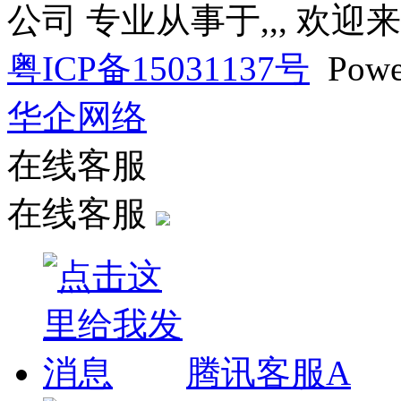
公司 专业从事于
,
,
, 欢迎
粤ICP备15031137号
Powe
华企网络
在线客服
在线客服
腾讯客服A