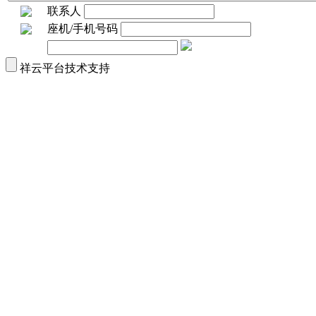
联系人
座机/手机号码
祥云平台技术支持