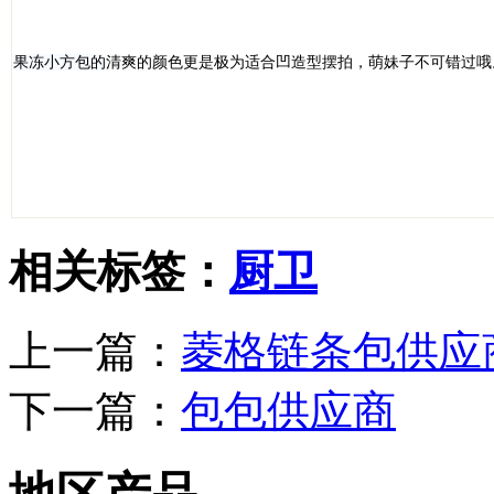
果冻小方包的
清爽的颜色更是极为适合凹造型摆拍，萌妹子不可错过哦
相关标签：
厨卫
上一篇：
菱格链条包供应
下一篇：
包包供应商