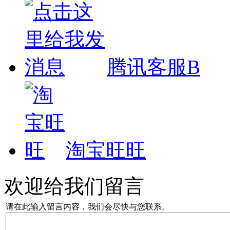
腾讯客服B
淘宝旺旺
欢迎给我们留言
请在此输入留言内容，我们会尽快与您联系。