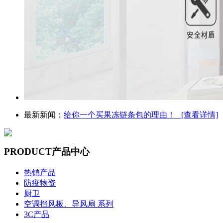
最新新闻：
给你一个买果冻链条包的理由！ [查看详情]
PRODUCT
产品中心
热销产品
防疫物资
厨卫
空调挡风板、导风扇 系列
3C产品