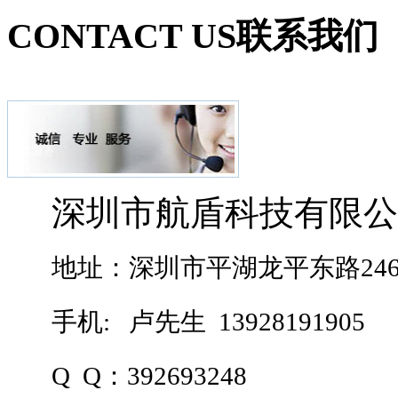
CONTACT US
联系我们
深圳市航盾科技有限公
地址：深圳市平湖龙平东路24
手机:
卢先生 13928191905
Q Q：392693248