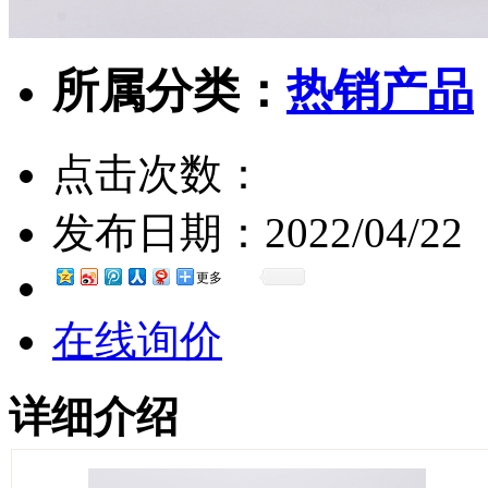
所属分类：
热销产品
点击次数：
发布日期：
2022/04/22
更多
在线询价
详细介绍