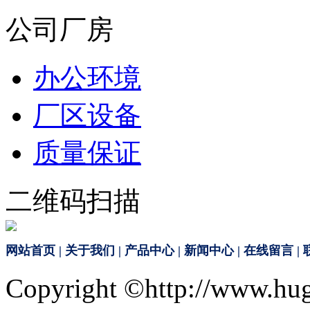
公司厂房
办公环境
厂区设备
质量保证
二维码扫描
网站首页
|
关于我们
|
产品中心
|
新闻中心
|
在线留言
|
Copyright ©http://ww