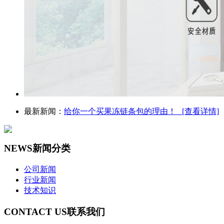
最新新闻：
给你一个买果冻链条包的理由！ [查看详情]
NEWS
新闻分类
公司新闻
行业新闻
技术知识
CONTACT US
联系我们