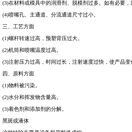
(3)在材料或模具中的润滑剂、脱模剂过多。如有必要
(4)喷嘴孔、主通道、分流通道尺寸过小。
三、工艺方面
(1)螺杆转速过高，预塑背压过大。
(2)机筒和喷嘴温度过高。
(3)注射压力过高，时间过长，注射速度过快，使产品
四、原料方面
(1)物料被污染。
(2)水分和挥发物含量高。
(3)着色剂和添加剂的分解。
黑斑或液体