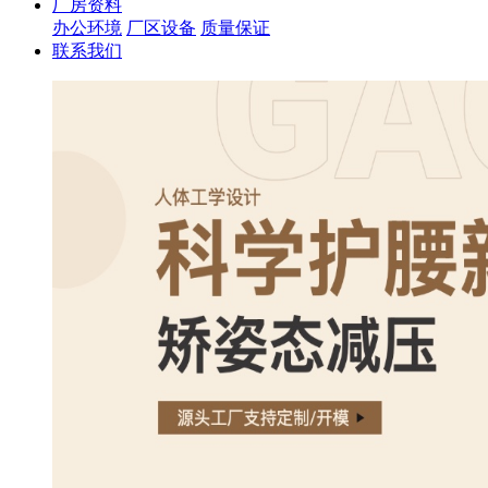
厂房资料
办公环境
厂区设备
质量保证
联系我们