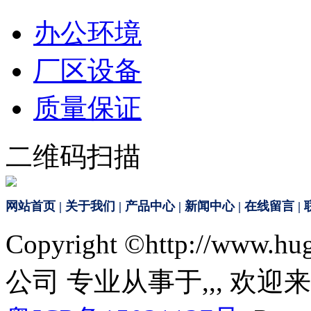
办公环境
厂区设备
质量保证
二维码扫描
网站首页
|
关于我们
|
产品中心
|
新闻中心
|
在线留言
|
Copyright ©http://ww
公司 专业从事于
,
,
, 欢迎