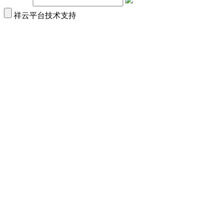
祥云平台技术支持