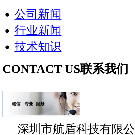
公司新闻
行业新闻
技术知识
CONTACT US
联系我们
深圳市航盾科技有限公