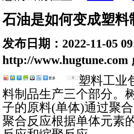
石油是如何变成塑料
发布日期：
2022-11-05 09
http://www.hugtune.com
塑料工业
0
更多
料制品生产三个部分。
子的原料(单体)通过聚
聚合反应根据单体元素