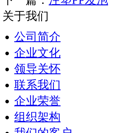
关于我们
公司简介
企业文化
领导关怀
联系我们
企业荣誉
组织架构
我们的客户