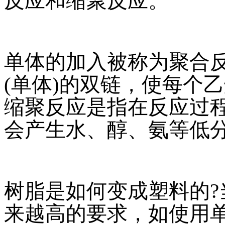
反应和缩聚反应。
单体的加入被称为聚合
(单体)的双链，使每个
缩聚反应是指在反应过
会产生水、醇、氨等低
树脂是如何变成塑料的
来越高的要求，如使用