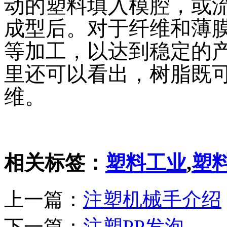
动的塑料填入模腔，或
成型后。对于纤维和薄
等加工，以达到稳定的
里还可以看出，树脂既
维。
相关标签：
塑料工业
,
塑
上一篇：
注塑机械手介绍
下一篇：
注塑PP发泡