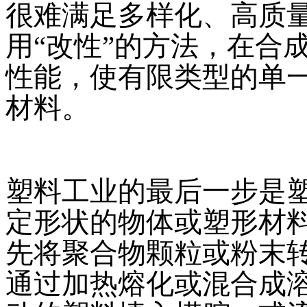
很难满足多样化、高质
用“改性”的方法，在合
性能，使有限类型的单
材料。
塑料工业的最后一步是
定形状的物体或塑形材料
先将聚合物颗粒或粉末
通过加热熔化或混合成