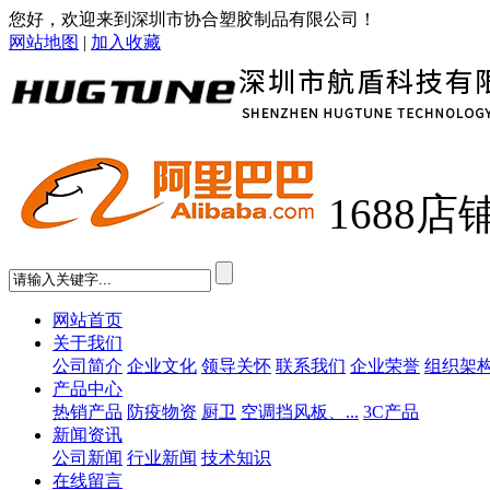
您好，欢迎来到深圳市协合塑胶制品有限公司！
网站地图
|
加入收藏
1688店
网站首页
关于我们
公司简介
企业文化
领导关怀
联系我们
企业荣誉
组织架
产品中心
热销产品
防疫物资
厨卫
空调挡风板、...
3C产品
新闻资讯
公司新闻
行业新闻
技术知识
在线留言