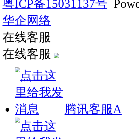
粤ICP备15031137号
Powe
华企网络
在线客服
在线客服
腾讯客服A